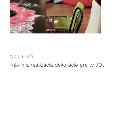
Noc a Deň
Návrh a realizácia dekorácie pre tv JOJ