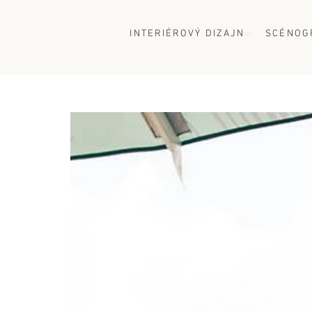
INTERIÉROVÝ DIZAJN
SCÉNOG