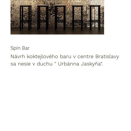
Spin Bar
Návrh koktejlového baru v centre Bratislavy
sa nesie v duchu " Urbánna Jaskyňa".