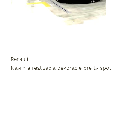
Renault
Návrh a realizácia dekorácie pre tv spot.