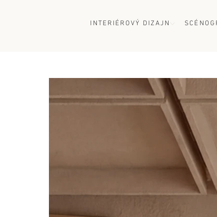
INTERIÉROVÝ DIZAJN
SCÉNOG